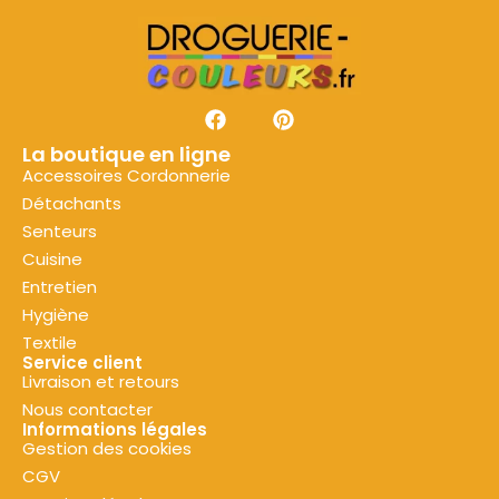
La boutique en ligne
Accessoires Cordonnerie
Détachants
Senteurs
Cuisine
Entretien
Hygiène
Textile
Service client
Livraison et retours
Nous contacter
Informations légales
Gestion des cookies
CGV