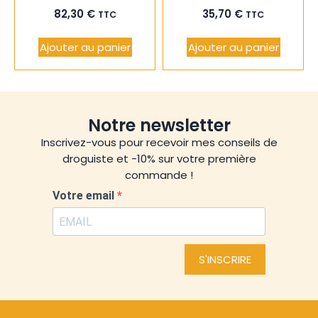
82,30
€
35,70
€
TTC
TTC
Ajouter au panier
Ajouter au panier
Notre newsletter
Inscrivez-vous pour recevoir mes conseils de
droguiste et -10% sur votre première
commande !
Votre email
S'INSCRIRE