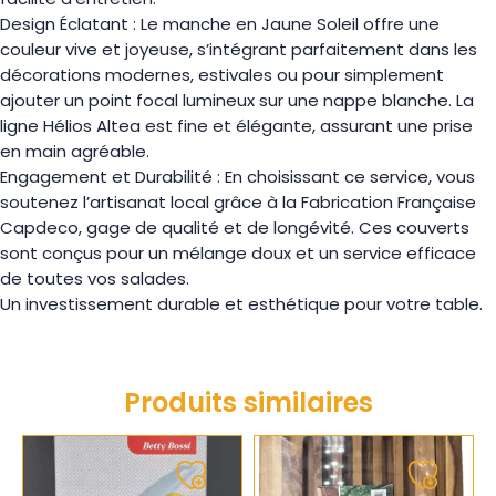
Design Éclatant : Le manche en Jaune Soleil offre une
couleur vive et joyeuse, s’intégrant parfaitement dans les
décorations modernes, estivales ou pour simplement
ajouter un point focal lumineux sur une nappe blanche. La
ligne Hélios Altea est fine et élégante, assurant une prise
en main agréable.
Engagement et Durabilité : En choisissant ce service, vous
soutenez l’artisanat local grâce à la Fabrication Française
Capdeco, gage de qualité et de longévité. Ces couverts
sont conçus pour un mélange doux et un service efficace
de toutes vos salades.
Un investissement durable et esthétique pour votre table.
Produits similaires
Ajouter
Ajouter