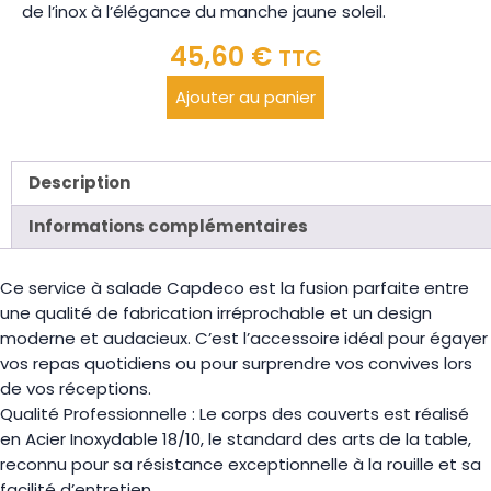
de l’inox à l’élégance du manche jaune soleil.
45,60
€
TTC
Ajouter au panier
Description
Informations complémentaires
Ce service à salade Capdeco est la fusion parfaite entre
une qualité de fabrication irréprochable et un design
moderne et audacieux. C’est l’accessoire idéal pour égayer
vos repas quotidiens ou pour surprendre vos convives lors
de vos réceptions.
Qualité Professionnelle : Le corps des couverts est réalisé
en Acier Inoxydable 18/10, le standard des arts de la table,
reconnu pour sa résistance exceptionnelle à la rouille et sa
facilité d’entretien.