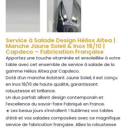
Service à Salade Design Hélios Altea |
Manche Jaune Soleil & Inox 18/10 |
Capdeco – Fabrication Française
Apportez une touche vitaminée et ensoleillée à votre
table avec cet ensemble de service à salade de la
gamme Hélios Altea par Capdeco.
Doté d’un manche éclatant Jaune Soleil, il est conçu
en Inox 18/10 de haute qualité, garantissant
robustesse et brillance.
Un duo parfait alliant design contemporain et
l’excellence du savoir-faire Fabriqué en France.
☀️ Les beaux jours s’installent ! Sublimez vos tables
d’été et vos salades composées avec ce magnifique
service de fabrication française. Alliez la robustesse