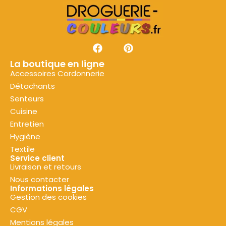
La boutique en ligne
Accessoires Cordonnerie
Détachants
Senteurs
Cuisine
Entretien
Hygiène
Textile
Service client
Livraison et retours
Nous contacter
Informations légales
Gestion des cookies
CGV
Mentions légales