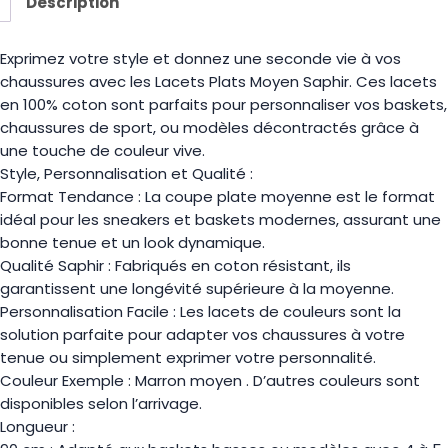
Description
Exprimez votre style et donnez une seconde vie à vos
chaussures avec les Lacets Plats Moyen Saphir. Ces lacets
en 100% coton sont parfaits pour personnaliser vos baskets,
chaussures de sport, ou modèles décontractés grâce à
une touche de couleur vive.
Style, Personnalisation et Qualité :
Format Tendance : La coupe plate moyenne est le format
idéal pour les sneakers et baskets modernes, assurant une
bonne tenue et un look dynamique.
Qualité Saphir : Fabriqués en coton résistant, ils
garantissent une longévité supérieure à la moyenne.
Personnalisation Facile : Les lacets de couleurs sont la
solution parfaite pour adapter vos chaussures à votre
tenue ou simplement exprimer votre personnalité.
Couleur Exemple : Marron moyen . D’autres couleurs sont
disponibles selon l’arrivage.
Longueur :