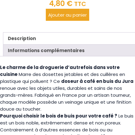
4,80
€
TTC
Ajouter au panier
Description
Informations complémentaires
Le charme de la droguerie d’autrefois dans votre
cuisine
Marre des dosettes jetables et des cuillères en
plastique qui polluent ? Ce
doseur à café en buis du Jura
renoue avec les objets utiles, durables et sains de nos
grands-mères. Fabriqué en France par un artisan tourneur,
chaque modèle possède un veinage unique et une finition
douce au toucher.
Pourquoi choisir le bois de buis pour votre café ?
Le buis
est un bois noble, extrêmement dense et non poreux.
Contrairement à d’autres essences de bois ou au