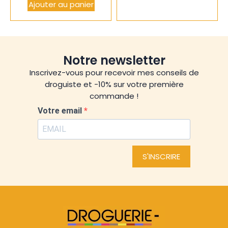
Ajouter au panier
Notre newsletter
Inscrivez-vous pour recevoir mes conseils de
droguiste et -10% sur votre première
commande !
Votre email
S'INSCRIRE