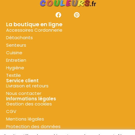
La boutique en ligne
Accessoires Cordonnerie
Détachants
Senteurs
Cuisine
Entretien
Hygiène
Textile
Service client
Livraison et retours
Nous contacter
Informations légales
Gestion des cookies
CGV
Mentions légales
Protection des données