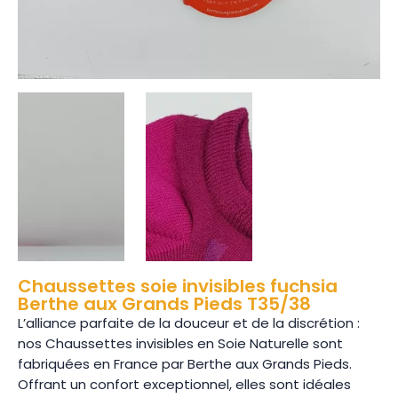
Chaussettes soie invisibles fuchsia
Berthe aux Grands Pieds T35/38
L’alliance parfaite de la douceur et de la discrétion :
nos Chaussettes invisibles en Soie Naturelle sont
fabriquées en France par Berthe aux Grands Pieds.
Offrant un confort exceptionnel, elles sont idéales