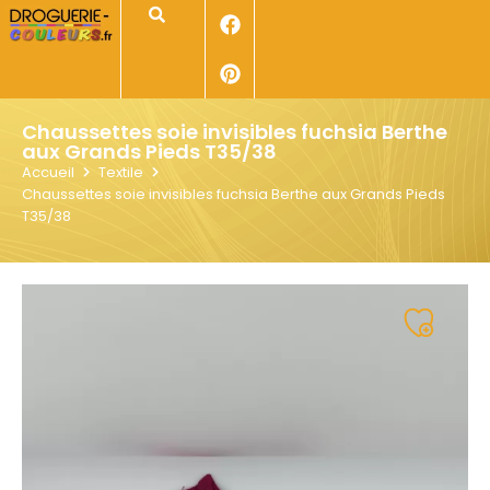
Panneau de gestion des cookies
Rechercher
Chaussettes soie invisibles fuchsia Berthe
aux Grands Pieds T35/38
Accueil
Textile
Chaussettes soie invisibles fuchsia Berthe aux Grands Pieds
T35/38