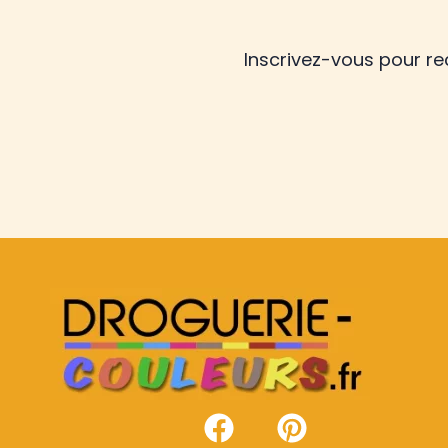
Inscrivez-vous pour r